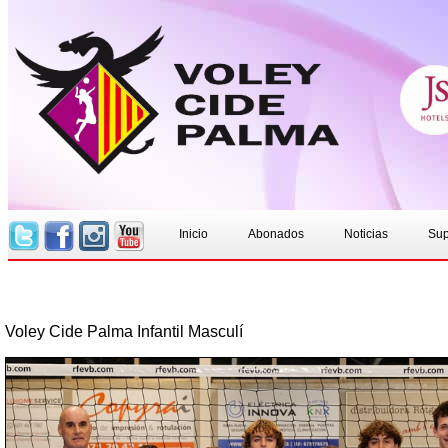
Inicio
Abonados
Noticias
Sup
Voley Cide Palma Infantil Masculí